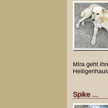
Mira geht ihr
Heiligenhaus
Spike ...