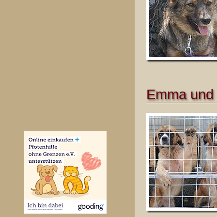
Emma und 