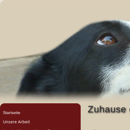
Zuhause 
Startseite
Unsere Arbeit