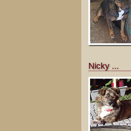
Nicky ...