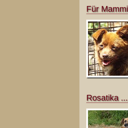
Für Mammi 
Rosatika ...