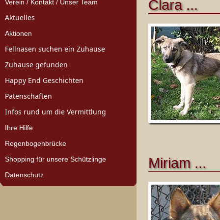
Clara ...
Verein / Kontakt / Unser Team
Aktuelles
Aktionen
Fellnasen suchen ein Zuhause
Zuhause gefunden
Happy End Geschichten
Patenschaften
Infos rund um die Vermittlung
Ihre Hilfe
Regenbogenbrücke
Shopping für unsere Schützlinge
Miriam ...
Datenschutz