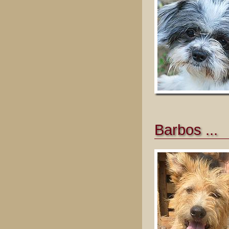
Barbos ...