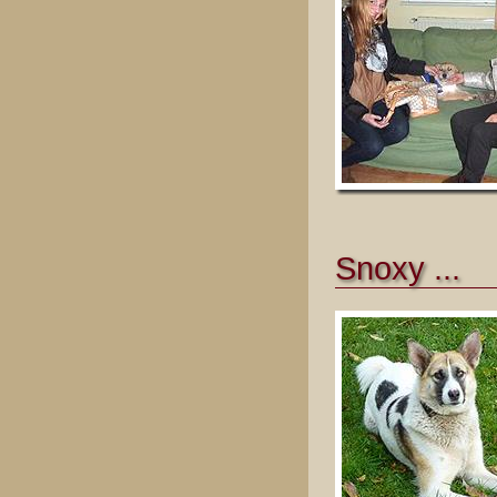
Snoxy ...