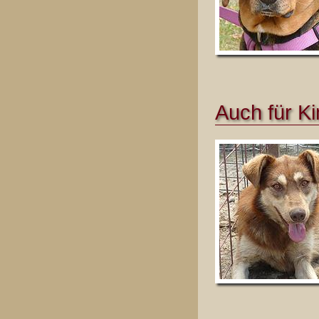
Auch für Ki