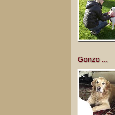
Gonzo ...