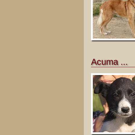
Acuma ...