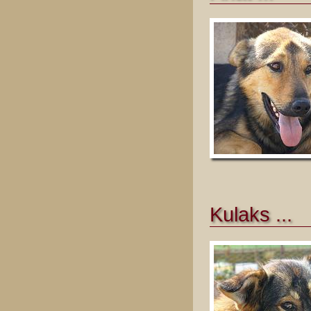
Kulaks ...