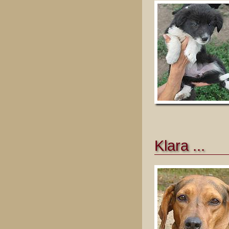
Klara ...