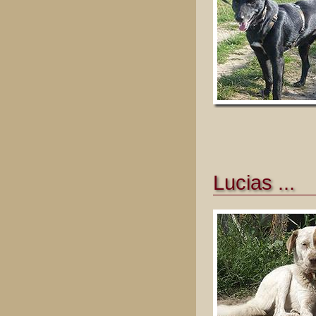
Lucias ...