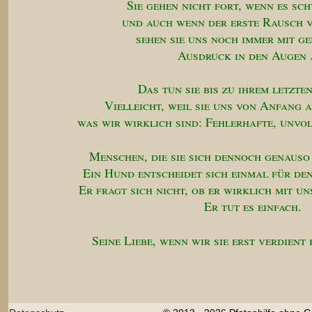
Sie gehen nicht fort, wenn es sch
und auch wenn der erste Rausch v
sehen sie uns noch immer mit g
Ausdruck in den Augen 
Das tun sie bis zu ihrem letzte
Vielleicht, weil sie uns von Anfang a
was wir wirklich sind: Fehlerhafte, unv
Menschen, die sie sich dennoch genauso
Ein Hund entscheidet sich einmal für den
Er fragt sich nicht, ob er wirklich mit u
Er tut es einfach.
Seine Liebe, wenn wir sie erst verdient 