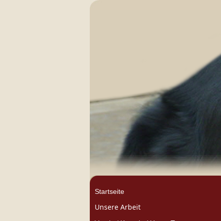
Startseite
Unsere Arbeit