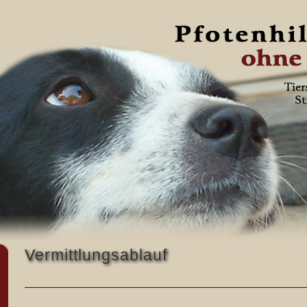
Vermittlungsablauf