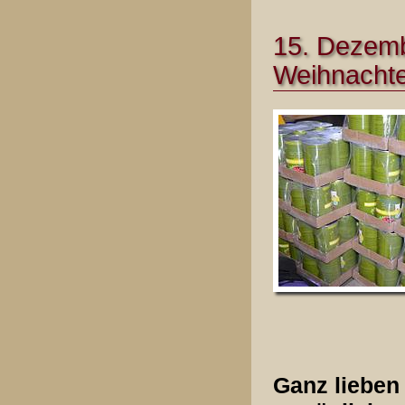
15. Dezembe
Weihnacht
Ganz lieben 