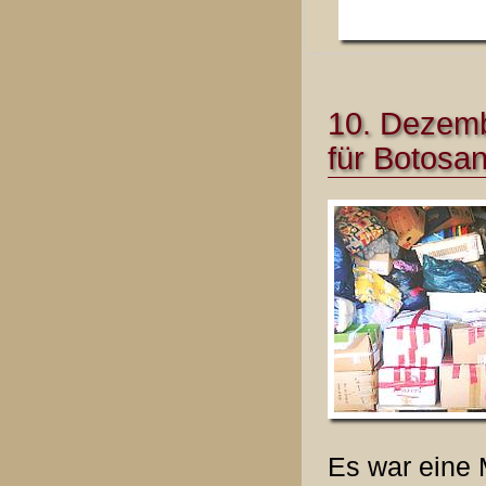
10. Dezem
für Botosan
Es war eine 