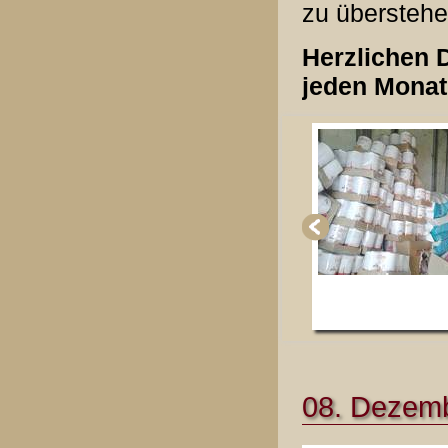
zu überstehe
Herzlichen D
jeden Monat
08. Dezemb