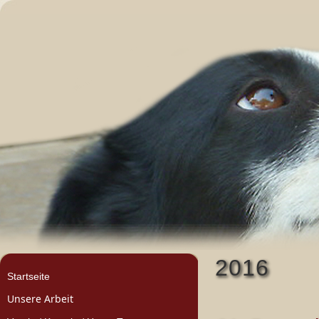
2016
Startseite
Unsere Arbeit