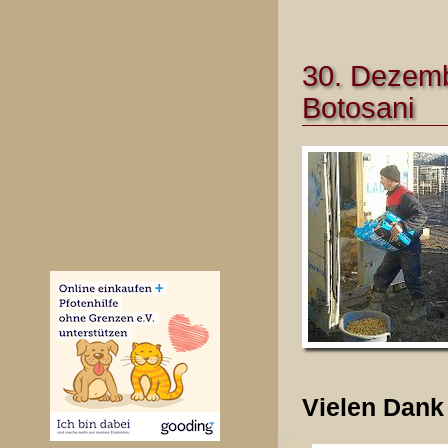
30. Dezembe
Botosani
Vielen Dank 